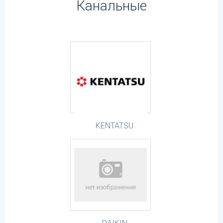
Канальные
KENTATSU