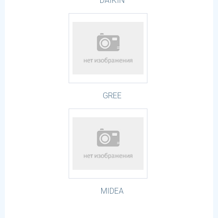
DAIKIN
GREE
MIDEA